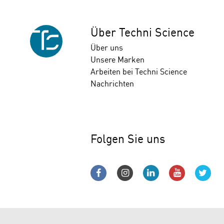
Über Techni Science
Über uns
Unsere Marken
Arbeiten bei Techni Science
Nachrichten
Folgen Sie uns