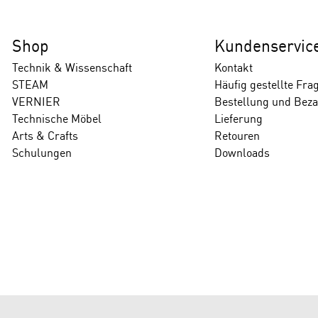
Shop
Kundenservic
Technik & Wissenschaft
Kontakt
STEAM
Häufig gestellte Fra
VERNIER
Bestellung und Bez
Technische Möbel
Lieferung
Arts & Crafts
Retouren
Schulungen
Downloads