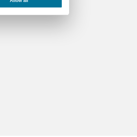
Allow all