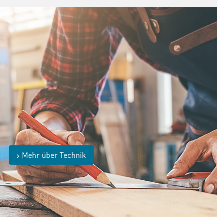
Mehr über Technik