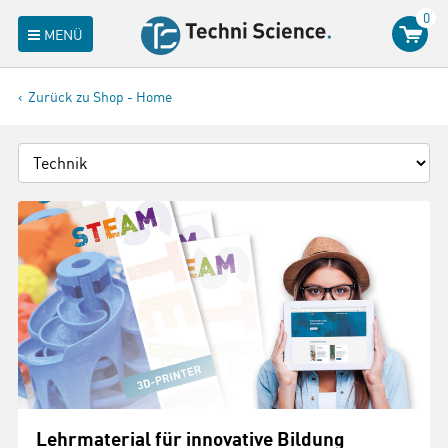
0
MENÜ
Zurück zu Shop - Home
Lehrmaterial für innovative Bildung