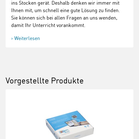
ins Stocken gerät. Deshalb denken wir immer mit
Ihnen mit, um schnell eine gute Lösung zu finden.
Sie können sich bei allen Fragen an uns wenden,
damit Ihr Unterricht vorankommt.
Weiterlesen
Vorgestellte Produkte