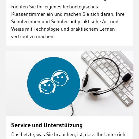
Richten Sie Ihr eigenes technologisches
Klassenzimmer ein und machen Sie sich daran, Ihre
Schülerinnen und Schüler auf praktische Art und
Weise mit Technologie und praktischem Lernen
vertraut zu machen.
Service und Unterstützung
Das Letzte, was Sie brauchen, ist, dass Ihr Unterricht