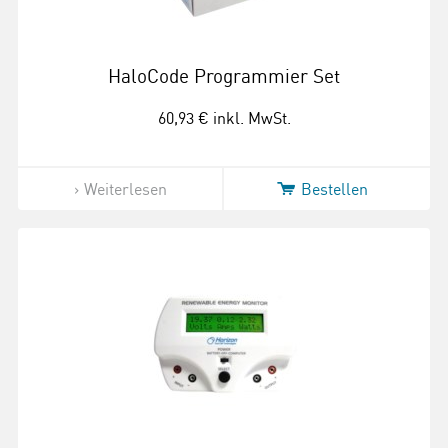
HaloCode Programmier Set
60,93 €
inkl. MwSt.
Weiterlesen
Bestellen