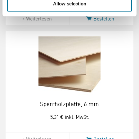
Allow selection
Weiterlesen
Bestellen
Sperrholzplatte, 6 mm
5,31 €
inkl. MwSt.
Weiterlesen
Bestellen