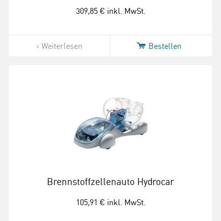
309,85 €
inkl. MwSt.
Weiterlesen
Bestellen
Brennstoffzellenauto Hydrocar
105,91 €
inkl. MwSt.