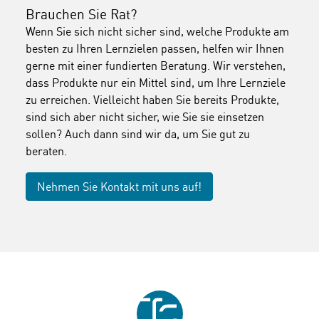
Brauchen Sie Rat?
Wenn Sie sich nicht sicher sind, welche Produkte am
besten zu Ihren Lernzielen passen, helfen wir Ihnen
gerne mit einer fundierten Beratung. Wir verstehen,
dass Produkte nur ein Mittel sind, um Ihre Lernziele
zu erreichen. Vielleicht haben Sie bereits Produkte,
sind sich aber nicht sicher, wie Sie sie einsetzen
sollen? Auch dann sind wir da, um Sie gut zu
beraten.
Nehmen Sie Kontakt mit uns auf!