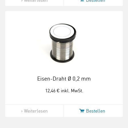
Eisen-Draht Ø 0,2 mm
12,46 €
inkl. MwSt.
Weiterlesen
Bestellen