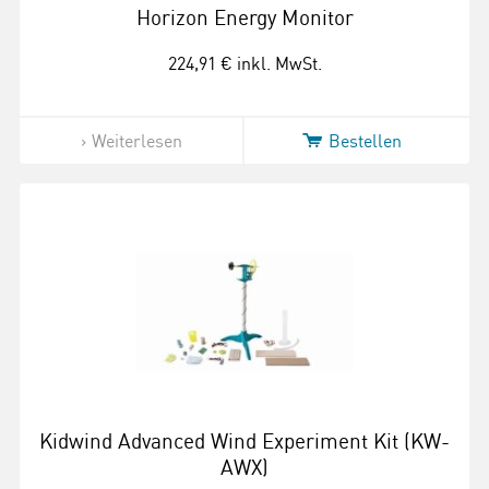
Horizon Energy Monitor
224,91 €
inkl. MwSt.
Weiterlesen
Bestellen
Kidwind Advanced Wind Experiment Kit (KW-
AWX)