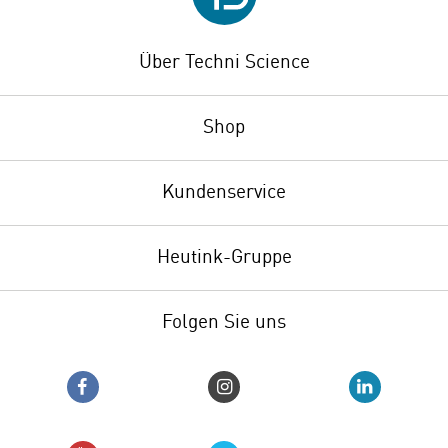
Über Techni Science
Shop
Kundenservice
Heutink-Gruppe
Folgen Sie uns