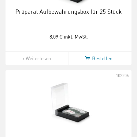
Präparat Aufbewahrungsbox für 25 Stück
8,09 €
inkl. MwSt.
Weiterlesen
Bestellen
102206