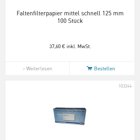
Faltenfilterpapier mittel schnell 125 mm
100 Stück
37,60 €
inkl. MwSt.
Weiterlesen
Bestellen
103244