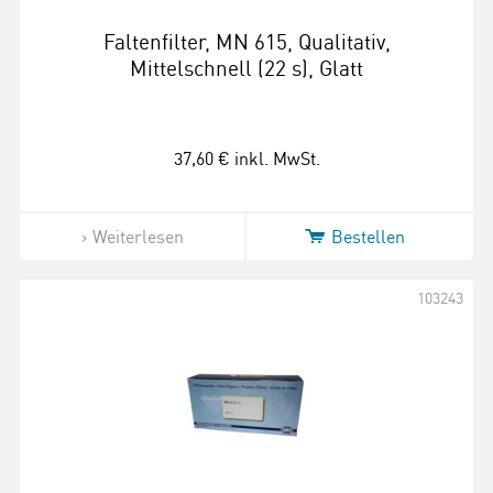
Faltenfilter, MN 615, Qualitativ,
Mittelschnell (22 s), Glatt
37,60 €
inkl. MwSt.
Weiterlesen
Bestellen
103243