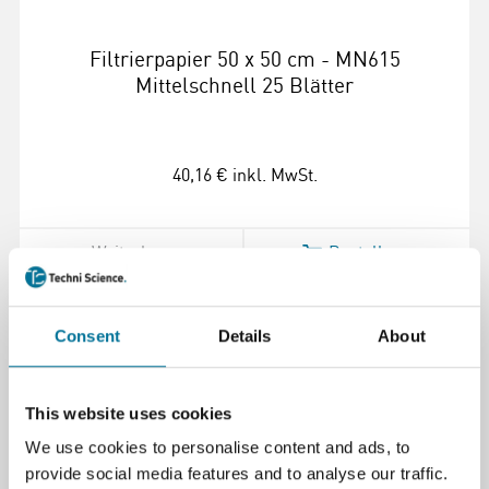
Filtrierpapier 50 x 50 cm - MN615
Mittelschnell 25 Blätter
40,16 €
inkl. MwSt.
Weiterlesen
Bestellen
108908
Consent
Details
About
This website uses cookies
We use cookies to personalise content and ads, to
provide social media features and to analyse our traffic.