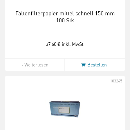
Faltenfilterpapier mittel schnell 150 mm
100 Stk
37,60 €
inkl. MwSt.
Weiterlesen
Bestellen
103245