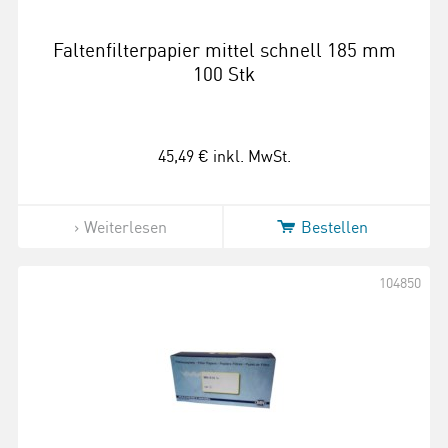
Faltenfilterpapier mittel schnell 185 mm
100 Stk
45,49 €
inkl. MwSt.
Weiterlesen
Bestellen
104850