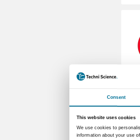
Consent
29
This website uses cookies
We use cookies to personalis
information about your use of
Weite