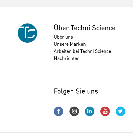
Über Techni Science
Über uns
Unsere Marken
Arbeiten bei Techni Science
Nachrichten
Folgen Sie uns