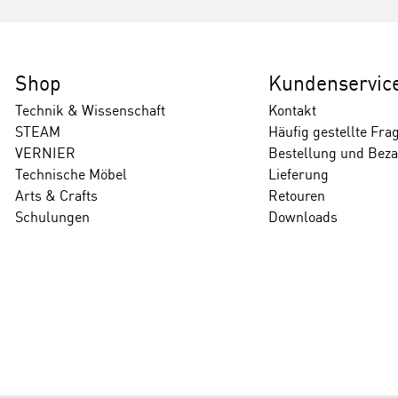
Shop
Kundenservic
Technik & Wissenschaft
Kontakt
STEAM
Häufig gestellte Fra
VERNIER
Bestellung und Bez
Technische Möbel
Lieferung
Arts & Crafts
Retouren
Schulungen
Downloads