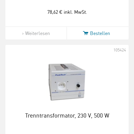
78,62 €
inkl. MwSt.
Weiterlesen
Bestellen
105424
Trenntransformator, 230 V, 500 W