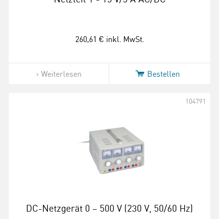
260,61 €
inkl. MwSt.
Weiterlesen
Bestellen
104791
DC-Netzgerät 0 – 500 V (230 V, 50/60 Hz)