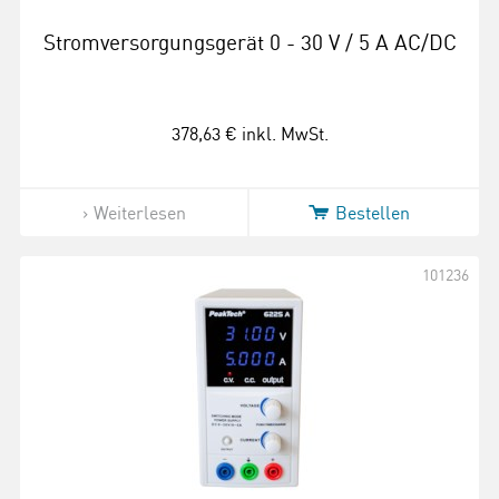
Stromversorgungsgerät 0 - 30 V / 5 A AC/DC
378,63 €
inkl. MwSt.
Weiterlesen
Bestellen
101236