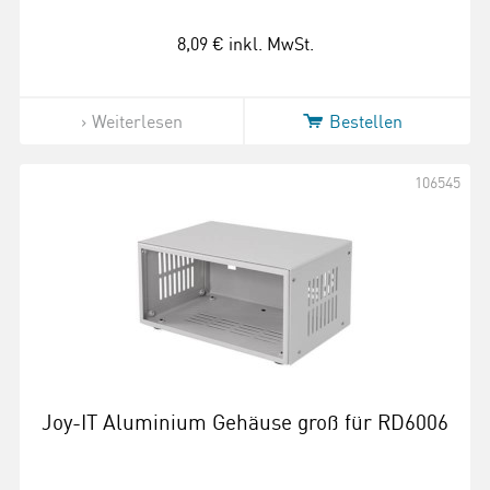
8,09 €
inkl. MwSt.
Weiterlesen
Bestellen
106545
Joy-IT Aluminium Gehäuse groß für RD6006