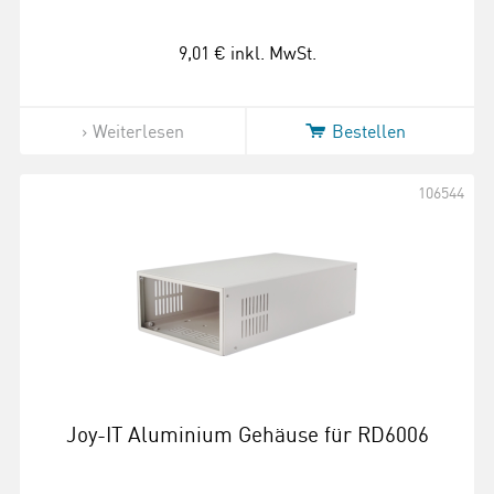
9,01 €
inkl. MwSt.
Weiterlesen
Bestellen
106544
Joy-IT Aluminium Gehäuse für RD6006