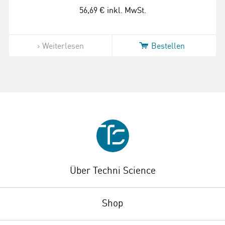
56,69 €
inkl. MwSt.
Weiterlesen
Bestellen
Über Techni Science
Shop