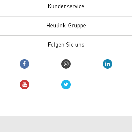
Kundenservice
Heutink-Gruppe
Folgen Sie uns