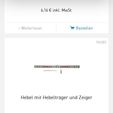
6,16 €
inkl. MwSt.
Weiterlesen
Bestellen
106283
Hebel mit Hebelträger und Zeiger