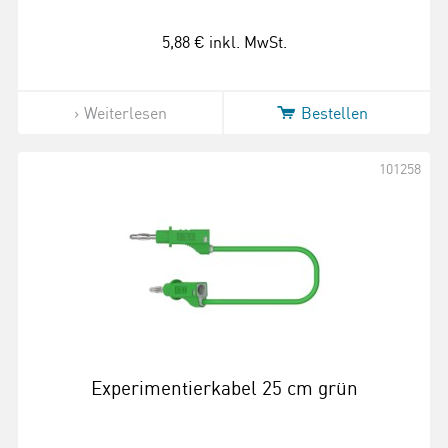
5,88 €
inkl. MwSt.
Weiterlesen
Bestellen
101258
Experimentierkabel 25 cm grün