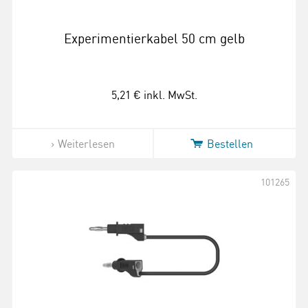
Experimentierkabel 50 cm gelb
5,21 €
inkl. MwSt.
Weiterlesen
Bestellen
101265