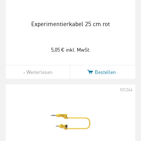
Experimentierkabel 25 cm rot
5,05 €
inkl. MwSt.
Weiterlesen
Bestellen
101264