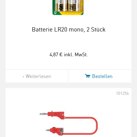
Batterie LR20 mono, 2 Stück
4,87 €
inkl. MwSt.
Weiterlesen
Bestellen
101256