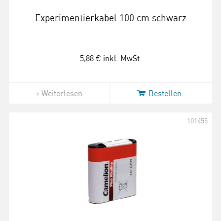
Experimentierkabel 100 cm schwarz
5,88 €
inkl. MwSt.
Weiterlesen
Bestellen
101455