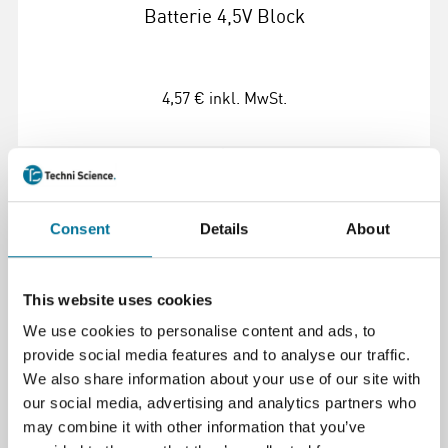
Batterie 4,5V Block
4,57 €
inkl. MwSt.
Weiterlesen
Bestellen
101260
Consent
Details
About
This website uses cookies
We use cookies to personalise content and ads, to
provide social media features and to analyse our traffic.
We also share information about your use of our site with
our social media, advertising and analytics partners who
may combine it with other information that you’ve
Experimentierkabel 50 cm schwarz