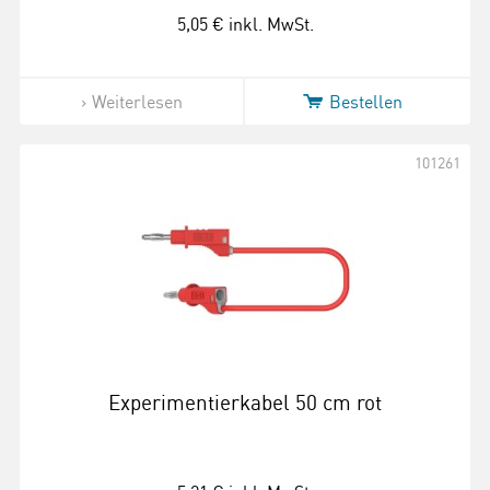
5,05 €
inkl. MwSt.
Weiterlesen
Bestellen
101261
Experimentierkabel 50 cm rot