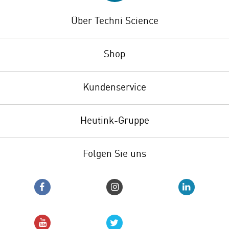
Über Techni Science
Shop
Kundenservice
Heutink-Gruppe
Folgen Sie uns