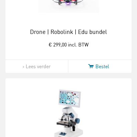
Drone | Robolink | Edu bundel
€ 299,00
incl. BTW
Lees verder
Bestel