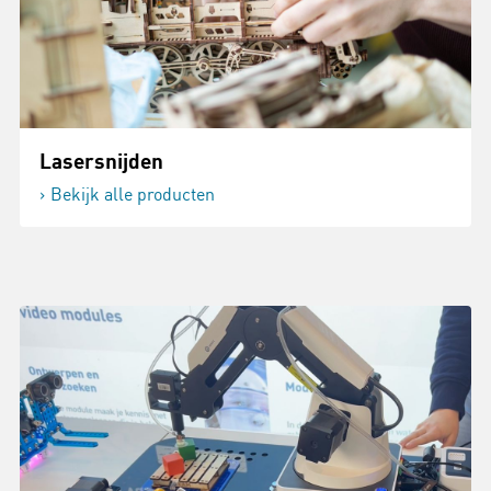
Lasersnijden
Bekijk alle producten