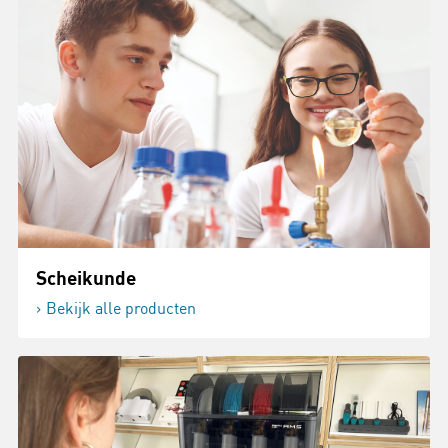
Scheikunde
Bekijk alle producten