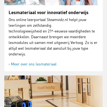
Lesmateriaal voor innovatief onderwijs
Ons online leerportaal Steamvidz.nl helpt jouw
leerlingen om zelfstandig
technologiewijsheid en 21
e
-eeuwse vaardigheden te
ontwikkelen. Daarnaast brengen we meerdere
lesmodules uit samen met uitgeverij Vertoog. Zo is er
altijd wel lesmateriaal dat aansluit bij jouw type
onderwijs.
Meer over ons lesmateriaal