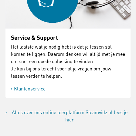
Service & Support
Het laatste wat je nodig hebt is dat je lessen stil
komen te liggen. Daarom denken wij altijd met je mee
om snel een goede oplossing te vinden.
Je kan bij ons terecht voor al je vragen om jouw
lessen verder te helpen.
Klantenservice
Alles over ons online leerplatform Steamvidz.nl lees je
hier