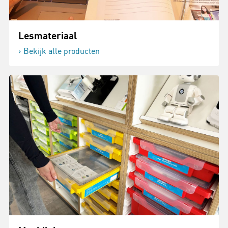
Lesmateriaal
Bekijk alle producten