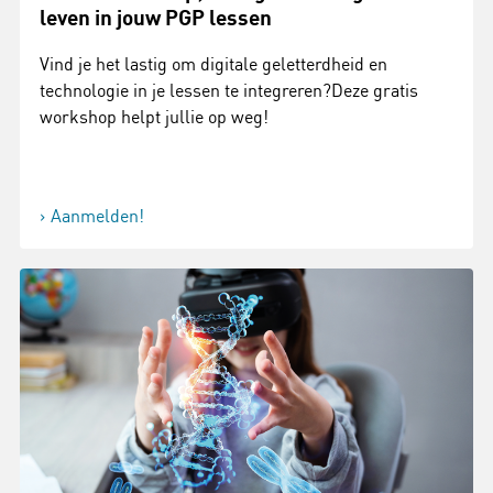
leven in jouw PGP lessen
Vind je het lastig om digitale geletterdheid en
technologie in je lessen te integreren?Deze gratis
workshop helpt jullie op weg!
Aanmelden!