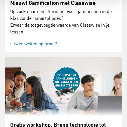
Nieuw! Gamification met Classwise
Op zoek naar een alternatief voor gamification in de
klas zonder smartphones?
Ervaar de toegevoegde waarde van Classwise in je
lessen!
Twee weken op proef?
Gratis workshop; Breng technologie tot