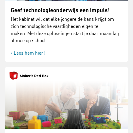
Geef technologieonderwijs een impuls!
Het kabinet wil dat elke jongere de kans krijgt om
zich technologische vaardigheden eigen te
maken. Met deze oplossingen start je daar maandag
al mee op school.
Lees hem hier!