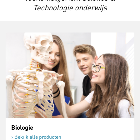
Technologie onderwijs
Biologie
Bekijk alle producten