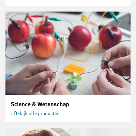
Science & Wetenschap
Bekijk alle producten