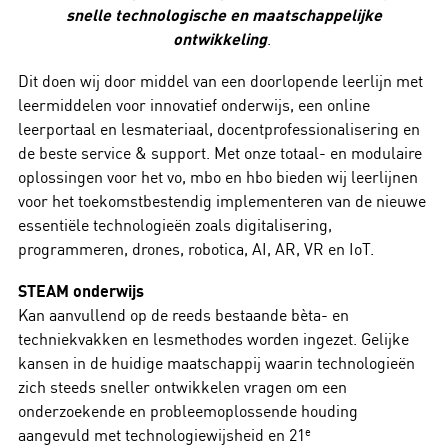
snelle technologische en maatschappelijke
ontwikkeling
.
Dit doen wij door middel van een doorlopende leerlijn met
leermiddelen voor innovatief onderwijs, een online
leerportaal en lesmateriaal, docentprofessionalisering en
de beste service & support. Met onze totaal- en modulaire
oplossingen voor het vo, mbo en hbo bieden wij leerlijnen
voor het toekomstbestendig implementeren van de nieuwe
essentiële technologieën zoals digitalisering,
programmeren, drones, robotica, AI, AR, VR en IoT.
STEAM onderwijs
Kan aanvullend op de reeds bestaande bèta- en
techniekvakken en lesmethodes worden ingezet. Gelijke
kansen in de huidige maatschappij waarin technologieën
zich steeds sneller ontwikkelen vragen om een
onderzoekende en probleemoplossende houding
aangevuld met technologiewijsheid en 21
e