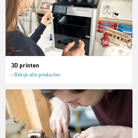
3D printen
Bekijk alle producten