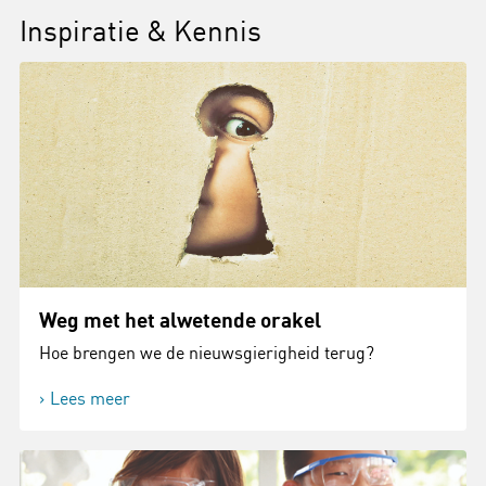
Inspiratie & Kennis
Weg met het alwetende orakel
Hoe brengen we de nieuwsgierigheid terug?
Lees meer