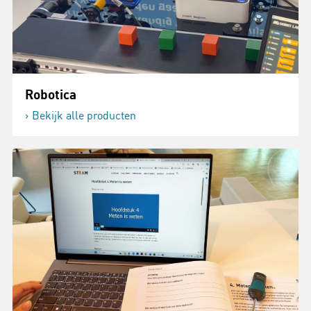
Robotica
Bekijk alle producten