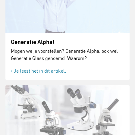
Generatie Alpha!
Mogen we je voorstellen? Generatie Alpha, ook wel
Generatie Glass genoemd. Waarom?
Je leest het in dit artikel.