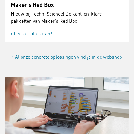
Maker's Red Box
Nieuw bij Techni Science! De kant-en-klare
pakketten van Maker's Red Box
Lees er alles over!
Al onze concrete oplossingen vind je in de webshop