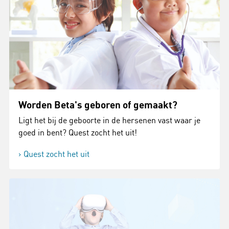
Worden Beta's geboren of gemaakt?
Ligt het bij de geboorte in de hersenen vast waar je
goed in bent? Quest zocht het uit!
Quest zocht het uit