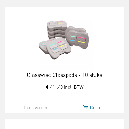
Classwise Classpads - 10 stuks
€ 411,40
incl. BTW
Lees verder
Bestel