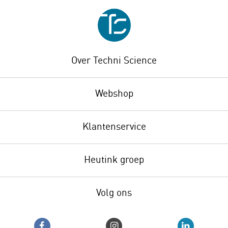
Over Techni Science
Webshop
Klantenservice
Heutink groep
Volg ons