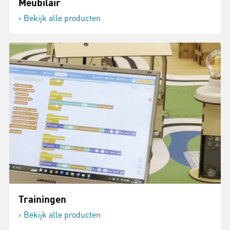
Meubilair
Bekijk alle producten
Trainingen
Bekijk alle producten