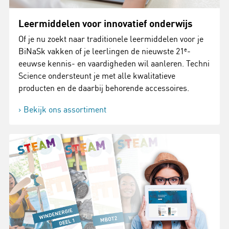
Leermiddelen voor innovatief onderwijs
Of je nu zoekt naar traditionele leermiddelen voor je
BiNaSk vakken of je leerlingen de nieuwste 21
e
-
eeuwse kennis- en vaardigheden wil aanleren. Techni
Science ondersteunt je met alle kwalitatieve
producten en de daarbij behorende accessoires.
Bekijk ons assortiment