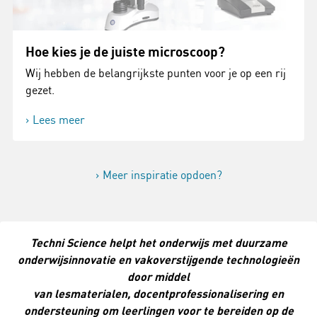
Hoe kies je de juiste microscoop?
Wij hebben de belangrijkste punten voor je op een rij
gezet.
Lees meer
Meer inspiratie opdoen?
Techni Science helpt het onderwijs met duurzame
onderwijsinnovatie en vakoverstijgende technologieën
door middel
van lesmaterialen, docentprofessionalisering en
ondersteuning om leerlingen voor te bereiden op de