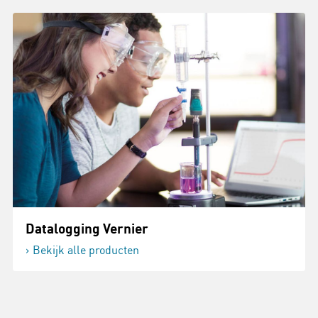
Datalogging Vernier
Bekijk alle producten