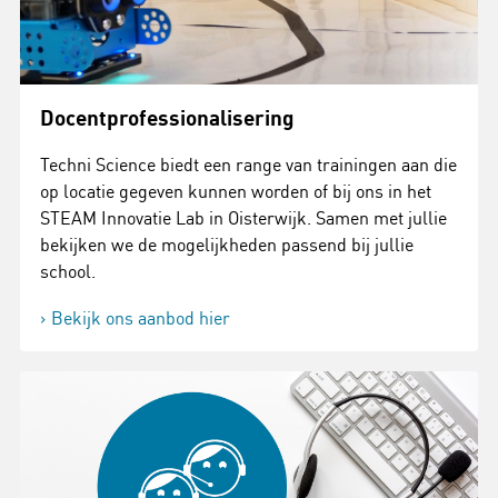
Docentprofessionalisering
Techni Science biedt een range van trainingen aan die
op locatie gegeven kunnen worden of bij ons in het
STEAM Innovatie Lab in Oisterwijk. Samen met jullie
bekijken we de mogelijkheden passend bij jullie
school.
Bekijk ons aanbod hier