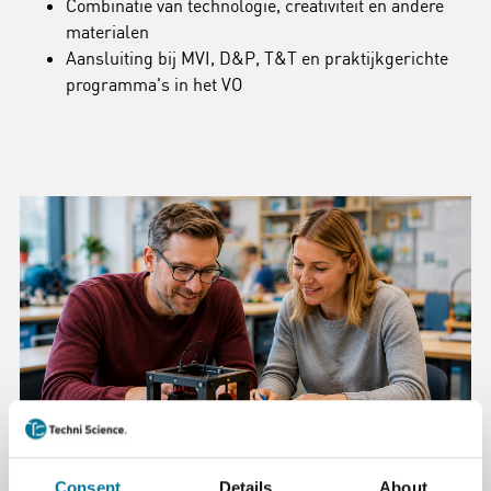
Combinatie van technologie, creativiteit en andere
materialen
Aansluiting bij MVI, D&P, T&T en praktijkgerichte
programma's in het VO
Consent
Details
About