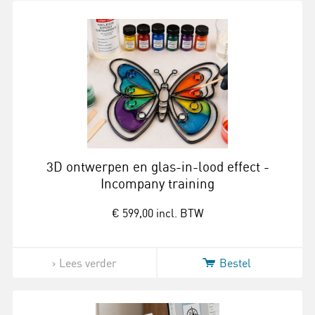
3D ontwerpen en glas-in-lood effect -
Incompany training
€ 599,00
incl. BTW
Lees verder
Bestel