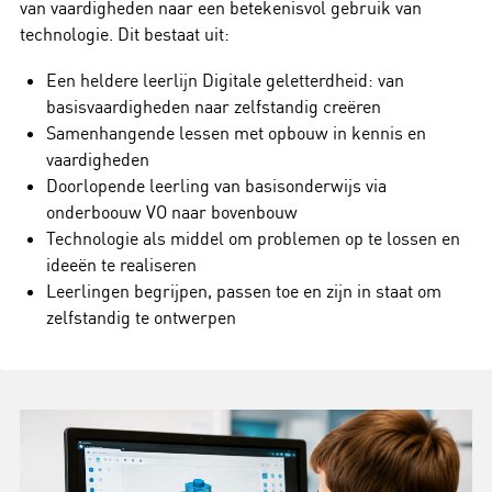
van vaardigheden naar een betekenisvol gebruik van
technologie. Dit bestaat uit:
Een heldere leerlijn Digitale geletterdheid: van
basisvaardigheden naar zelfstandig creëren
Samenhangende lessen met opbouw in kennis en
vaardigheden
Doorlopende leerling van basisonderwijs via
onderboouw VO naar bovenbouw
Technologie als middel om problemen op te lossen en
ideeën te realiseren
Leerlingen begrijpen, passen toe en zijn in staat om
zelfstandig te ontwerpen