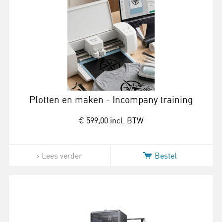
Plotten en maken - Incompany training
€ 599,00
incl. BTW
Lees verder
Bestel