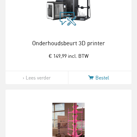
Onderhoudsbeurt 3D printer
€ 149,99
incl. BTW
Lees verder
Bestel