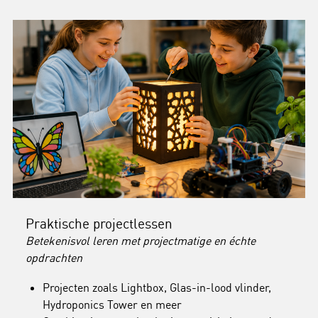
Praktische projectlessen
Betekenisvol leren met projectmatige en échte
opdrachten
Projecten zoals Lightbox, Glas-in-lood vlinder,
Hydroponics Tower en meer