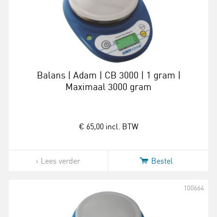
Balans | Adam | CB 3000 | 1 gram |
Maximaal 3000 gram
€ 65,00
incl. BTW
Lees verder
Bestel
100664