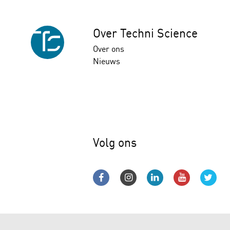
Over Techni Science
Over ons
Nieuws
Volg ons