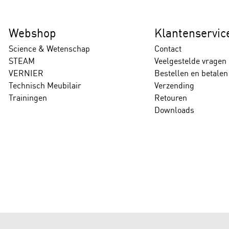
Webshop
Klantenservic
Science & Wetenschap
Contact
STEAM
Veelgestelde vragen
VERNIER
Bestellen en betalen
Technisch Meubilair
Verzending
Trainingen
Retouren
Downloads