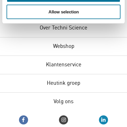
Allow selection
Over Techni Science
Webshop
Klantenservice
Heutink groep
Volg ons