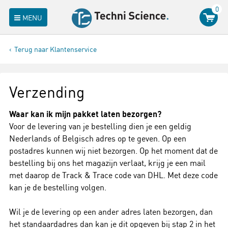
0
MENU
Terug naar Klantenservice
Verzending
Waar kan ik mijn pakket laten bezorgen?
Voor de levering van je bestelling dien je een geldig
Nederlands of Belgisch adres op te geven. Op een
postadres kunnen wij niet bezorgen. Op het moment dat de
bestelling bij ons het magazijn verlaat, krijg je een mail
met daarop de Track & Trace code van DHL. Met deze code
kan je de bestelling volgen.
Wil je de levering op een ander adres laten bezorgen, dan
het standaardadres dan kan je dit opgeven bij stap 2 in het