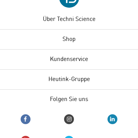
Über Techni Science
Shop
Kundenservice
Heutink-Gruppe
Folgen Sie uns