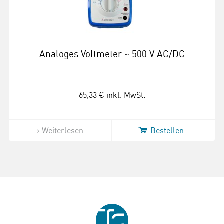
Analoges Voltmeter ~ 500 V AC/DC
65,33 €
inkl. MwSt.
Weiterlesen
Bestellen