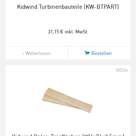
Kidwind Turbinenbauteile (KW-BTPART)
31,15 €
inkl. MwSt.
Weiterlesen
Bestellen
100334