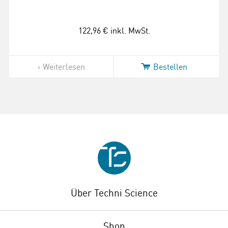
122,96 €
inkl. MwSt.
Weiterlesen
Bestellen
Über Techni Science
Shop