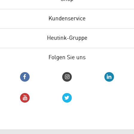
Kundenservice
Heutink-Gruppe
Folgen Sie uns