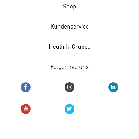
Shop
Kundenservice
Heutink-Gruppe
Folgen Sie uns