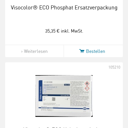
Visocolor® ECO Phosphat Ersatzverpackung
35,35 €
inkl. MwSt.
Weiterlesen
Bestellen
105210