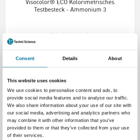
Visocolor® ECO Kolorimetrisches
Testbesteck - Ammonium 3
71,23 €
inkl. MwSt.
Weiterlesen
Bestellen
Consent
Details
About
105212
This website uses cookies
We use cookies to personalise content and ads, to
provide social media features and to analyse our traffic.
We also share information about your use of our site with
our social media, advertising and analytics partners who
may combine it with other information that you’ve
provided to them or that they’ve collected from your use
of their services.