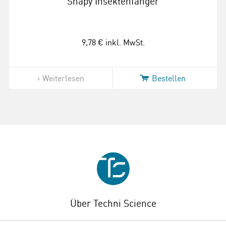
Snapy Insektenfänger
9,78 €
inkl. MwSt.
Weiterlesen
Bestellen
Über Techni Science