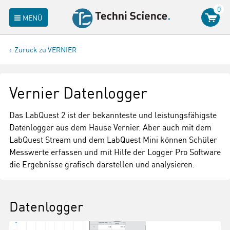
0
MENÜ
Zurück zu VERNIER
Vernier Datenlogger
Das LabQuest 2 ist der bekannteste und leistungsfähigste
Datenlogger aus dem Hause Vernier. Aber auch mit dem
LabQuest Stream und dem LabQuest Mini können Schüler
Messwerte erfassen und mit Hilfe der Logger Pro Software
die Ergebnisse grafisch darstellen und analysieren.
Datenlogger