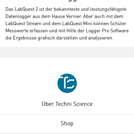
Das LabQuest 2 ist der bekannteste und leistungsfähigste
Datenlogger aus dem Hause Vernier. Aber auch mit dem
LabQuest Stream und dem LabQuest Mini können Schüler
Messwerte erfassen und mit Hilfe der Logger Pro Software
die Ergebnisse grafisch darstellen und analysieren.
Über Techni Science
Shop