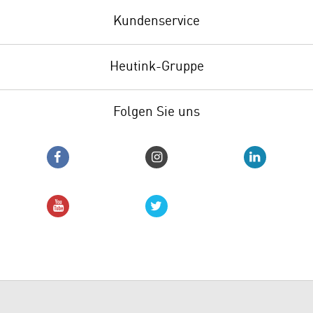
Kundenservice
Heutink-Gruppe
Folgen Sie uns