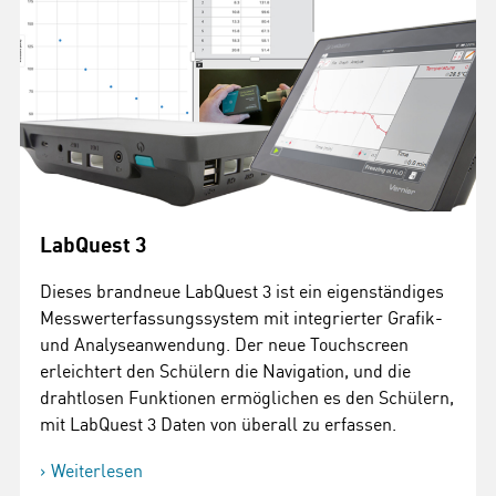
LabQuest 3
Dieses brandneue LabQuest 3 ist ein eigenständiges
Messwerterfassungssystem mit integrierter Grafik-
und Analyseanwendung. Der neue Touchscreen
erleichtert den Schülern die Navigation, und die
drahtlosen Funktionen ermöglichen es den Schülern,
mit LabQuest 3 Daten von überall zu erfassen.
Weiterlesen