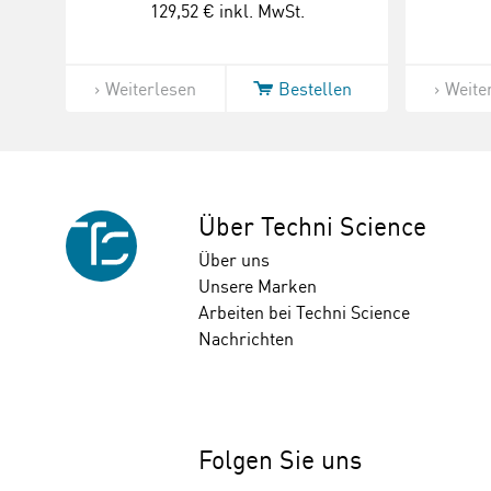
129,52 €
inkl. MwSt.
Weiterlesen
Bestellen
Weite
Über Techni Science
Über uns
Unsere Marken
Arbeiten bei Techni Science
Nachrichten
Folgen Sie uns