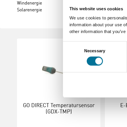
Windenergie
This website uses cookies
Solarenergie
We use cookies to personalis
information about your use of
other information that you’ve
Consent
Necessary
Selection
GO DIRECT Temperatursensor
E-
(GDX-TMP)