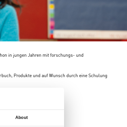
chon in jungen Jahren mit forschungs- und
hrbuch, Produkte und auf Wunsch durch eine Schulung
About