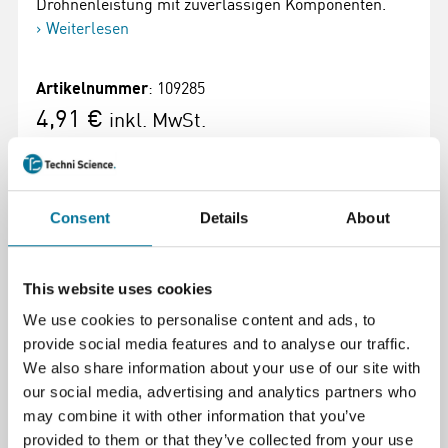
Drohnenleistung mit zuverlässigen Komponenten.
Weiterlesen
Artikelnummer
: 109285
4,91 €
inkl. MwSt.
Consent
Details
About
Zum Warenkorb hinzufügen
This website uses cookies
We use cookies to personalise content and ads, to
provide social media features and to analyse our traffic.
We also share information about your use of our site with
Seite drucken
our social media, advertising and analytics partners who
may combine it with other information that you’ve
Beschreibung
provided to them or that they’ve collected from your use