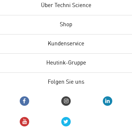
Über Techni Science
Shop
Kundenservice
Heutink-Gruppe
Folgen Sie uns