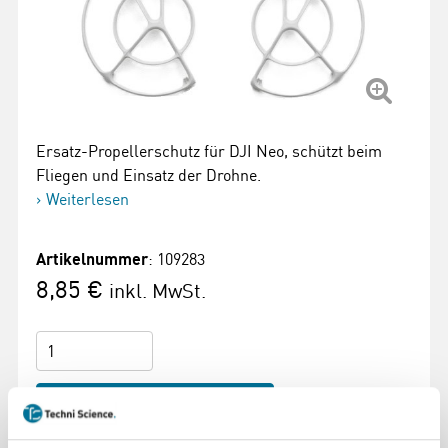
Ersatz-Propellerschutz für DJI Neo, schützt beim
Fliegen und Einsatz der Drohne.
Weiterlesen
Artikelnummer
: 109283
8,85 €
inkl. MwSt.
Zum Warenkorb hinzufügen