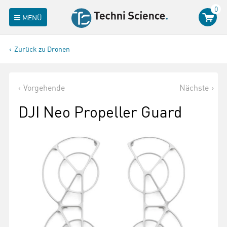
0
MENÜ
Zurück zu Dronen
Vorgehende
Nächste
DJI Neo Propeller Guard