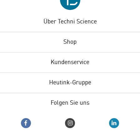
Über Techni Science
Shop
Kundenservice
Heutink-Gruppe
Folgen Sie uns