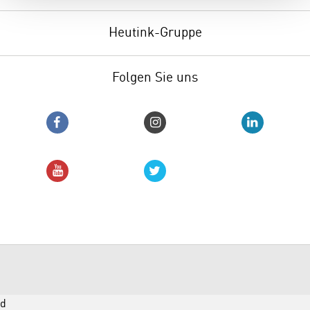
Heutink-Gruppe
Folgen Sie uns
d