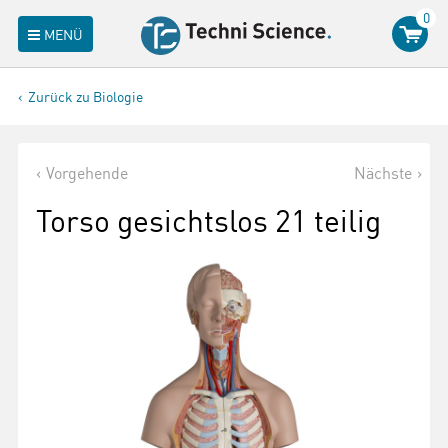
0
MENÜ
Zurück zu Biologie
Vorgehende
Nächste
Torso gesichtslos 21 teilig