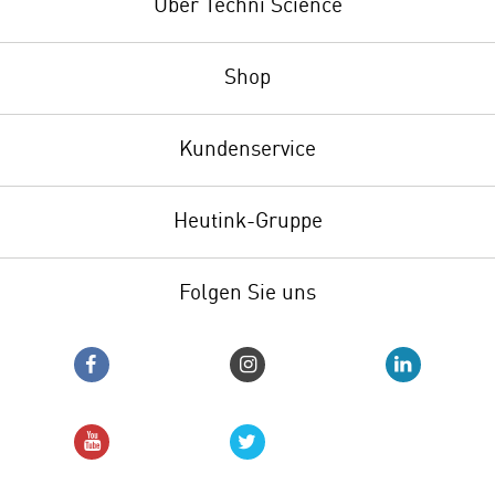
Über Techni Science
Shop
Kundenservice
Heutink-Gruppe
Folgen Sie uns