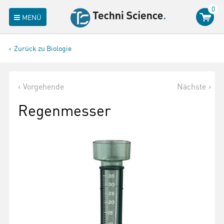
0
MENÜ
Zurück zu Biologie
Vorgehende
Nächste
Regenmesser