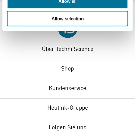
Allow all
Allow selection
Über Techni Science
Shop
Kundenservice
Heutink-Gruppe
Folgen Sie uns