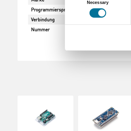
Necessary
Selection
Programmiersprache
Verbindung
Nummer