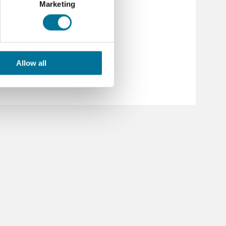
Marketing
Allow all