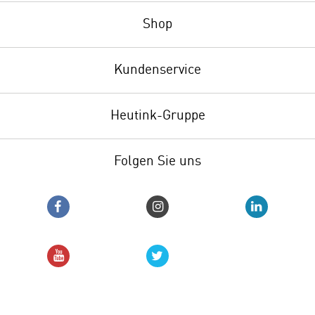
Shop
Kundenservice
Heutink-Gruppe
Folgen Sie uns