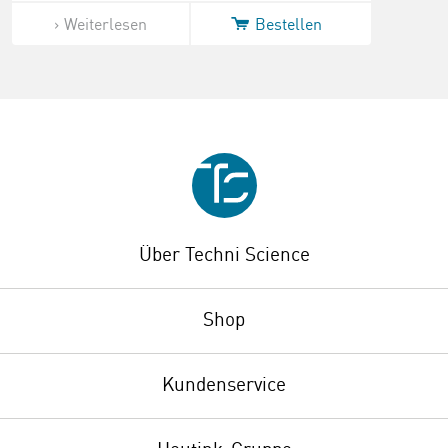
Weiterlesen
Bestellen
Über Techni Science
Shop
Kundenservice