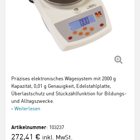
Präzises elektronisches Wägesystem mit 2000 g
Kapazität, 0,01 g Genauigkeit, Edelstahlplatte,
Überlastschutz und Stückzählfunktion für Bildungs-
und Alltagszwecke.
Weiterlesen
Artikelnummer
: 103237
272,41 €
inkl. MwSt.