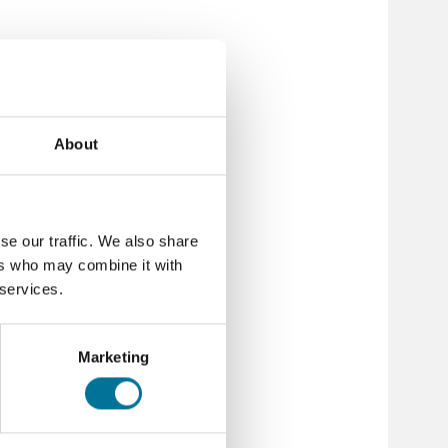
About
se our traffic. We also share
ers who may combine it with
 services.
Marketing