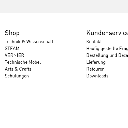
Shop
Kundenservic
Technik & Wissenschaft
Kontakt
STEAM
Häufig gestellte Fra
VERNIER
Bestellung und Bez
Technische Möbel
Lieferung
Arts & Crafts
Retouren
Schulungen
Downloads