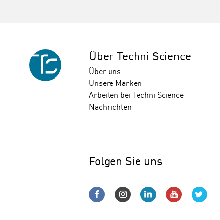
Über Techni Science
Über uns
Unsere Marken
Arbeiten bei Techni Science
Nachrichten
Folgen Sie uns