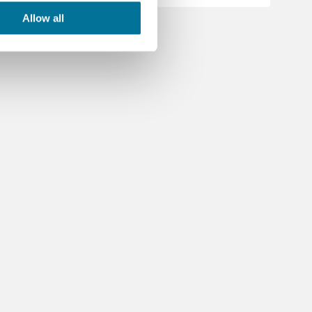
Allow all