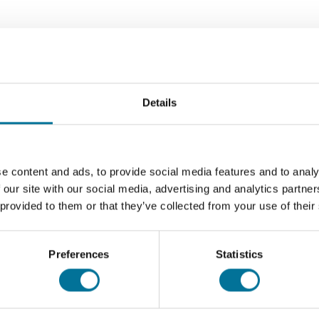
Details
e content and ads, to provide social media features and to analy
 our site with our social media, advertising and analytics partn
 provided to them or that they’ve collected from your use of their
Preferences
Statistics