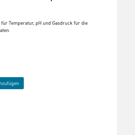
 für Temperatur, pH und Gasdruck für die
aten.
nzufügen