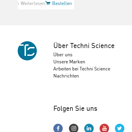
Weiterlesen
Bestellen
Über Techni Science
Über uns
Unsere Marken
Arbeiten bei Techni Science
Nachrichten
Folgen Sie uns