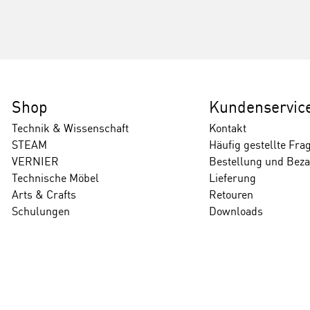
Shop
Kundenservic
Technik & Wissenschaft
Kontakt
STEAM
Häufig gestellte Fra
VERNIER
Bestellung und Bez
Technische Möbel
Lieferung
Arts & Crafts
Retouren
Schulungen
Downloads