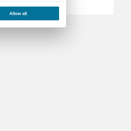
Allow all