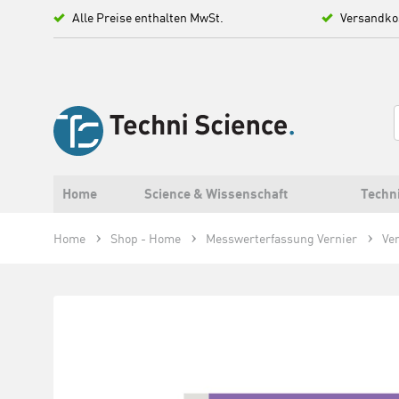
Alle Preise enthalten MwSt.
Versandko
Home
Science & Wissenschaft
Techn
Home
Shop - Home
Messwerterfassung Vernier
Ve