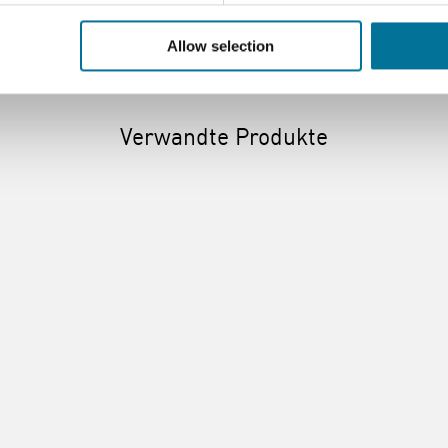
Allow selection
Verwandte Produkte