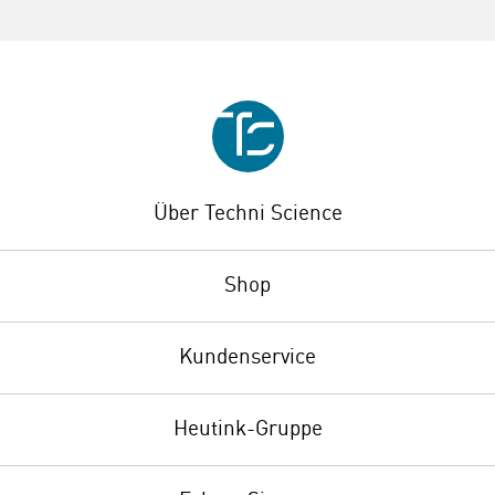
Über Techni Science
Shop
Kundenservice
Heutink-Gruppe