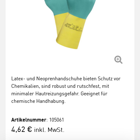
Latex- und Neoprenhandschuhe bieten Schutz vor
Chemikalien, sind robust und rutschfest, mit
minimaler Hautreizungsgefahr. Geeignet für
chemische Handhabung.
Artikelnummer
: 105061
4,62 €
inkl. MwSt.