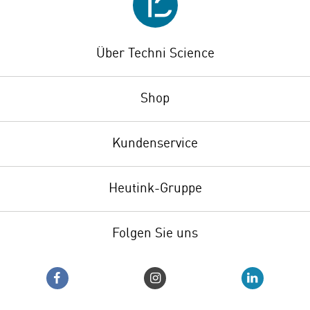
Über Techni Science
Shop
Kundenservice
Heutink-Gruppe
Folgen Sie uns