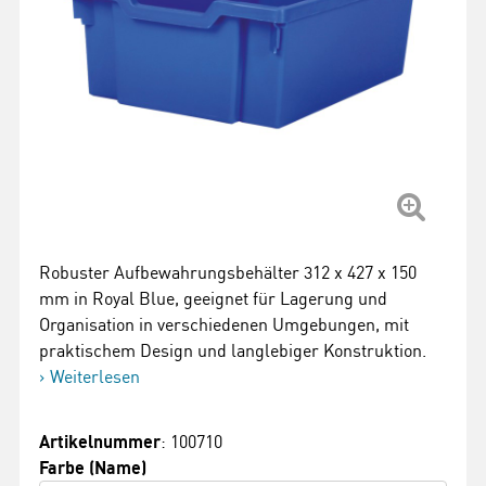
Robuster Aufbewahrungsbehälter 312 x 427 x 150
mm in Royal Blue, geeignet für Lagerung und
Organisation in verschiedenen Umgebungen, mit
praktischem Design und langlebiger Konstruktion.
Weiterlesen
Artikelnummer
: 100710
Farbe (Name)