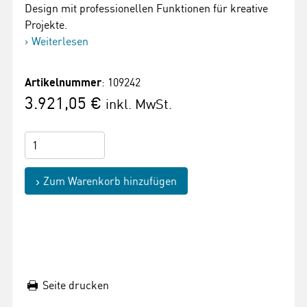
Design mit professionellen Funktionen für kreative
Projekte.
Weiterlesen
Artikelnummer
: 109242
3.921,05 €
inkl. MwSt.
Zum Warenkorb hinzufügen
Seite drucken