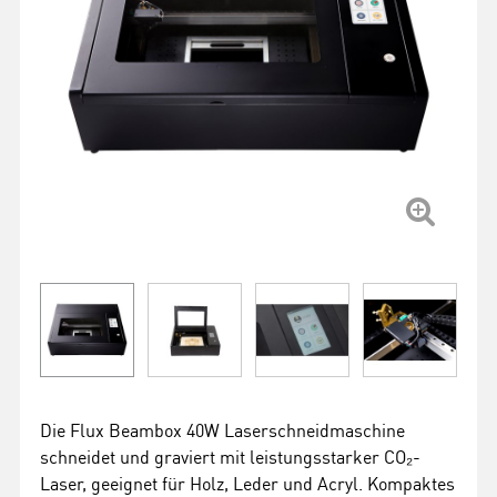
Die Flux Beambox 40W Laserschneidmaschine
schneidet und graviert mit leistungsstarker CO₂-
Laser, geeignet für Holz, Leder und Acryl. Kompaktes