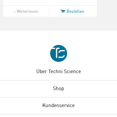
Weiterlesen
Bestellen
Über Techni Science
Shop
Kundenservice