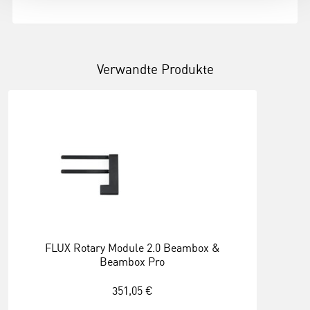
Verwandte Produkte
FLUX Rotary Module 2.0 Beambox &
Beambox Pro
351,05 €