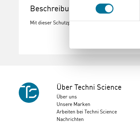
Beschreibung
Mit dieser Schutzplatte können Sie Verbrennungen
Über Techni Science
Über uns
Unsere Marken
Arbeiten bei Techni Science
Nachrichten