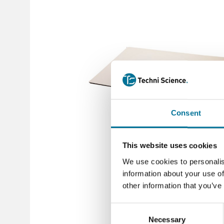
Consent
This website uses cookies
We use cookies to personalis
information about your use of
other information that you’ve
Consent
Necessary
Selection