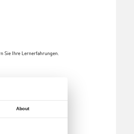
rn Sie Ihre Lernerfahrungen.
About