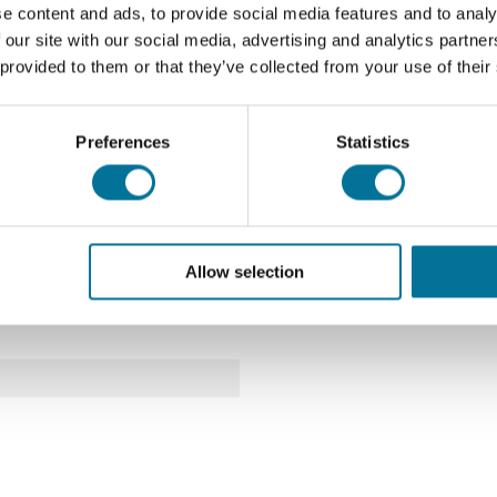
e content and ads, to provide social media features and to analy
m
 our site with our social media, advertising and analytics partn
 provided to them or that they’ve collected from your use of their
Preferences
Statistics
Allow selection