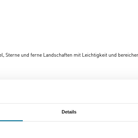
l, Sterne und ferne Landschaften mit Leichtigkeit und bereiche
Details