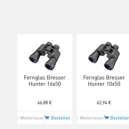
Fernglas Bresser
Fernglas Bresser
Hunter 16x50
Hunter 10x50
66,88 €
62,94 €
Weiterlesen
Bestellen
Weiterlesen
Bestelle