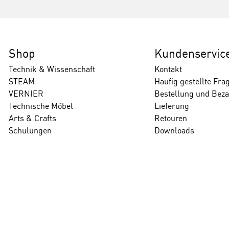
Shop
Kundenservic
Technik & Wissenschaft
Kontakt
STEAM
Häufig gestellte Fra
VERNIER
Bestellung und Bez
Technische Möbel
Lieferung
Arts & Crafts
Retouren
Schulungen
Downloads