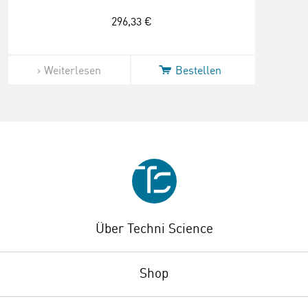
296,33 €
Weiterlesen
Bestellen
Über Techni Science
Shop