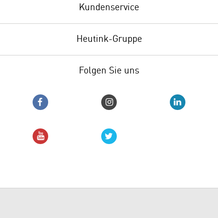
Kundenservice
Heutink-Gruppe
Folgen Sie uns