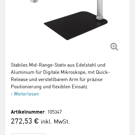
Stabiles Mid-Range-Stativ aus Edelstahl und
Aluminium für Digitale Mikroskope, mit Quick-
Release und verstellbarem Arm für präzise
Positionierung und flexiblen Einsatz.
Weiterlesen
Artikelnummer
: 105347
272,53 €
inkl. MwSt.