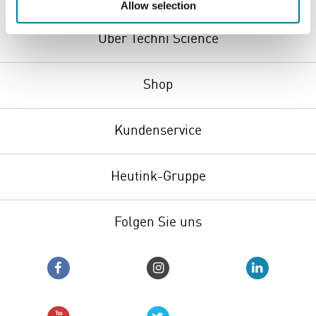
Allow selection
Über Techni Science
Shop
Kundenservice
Heutink-Gruppe
Folgen Sie uns