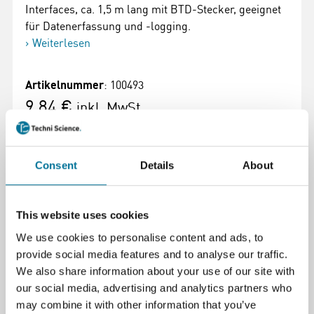
Interfaces, ca. 1,5 m lang mit BTD-Stecker, geeignet
für Datenerfassung und -logging.
Weiterlesen
Artikelnummer
: 100493
9,84 €
inkl. MwSt.
Consent
Details
About
Zum Warenkorb hinzufügen
This website uses cookies
We use cookies to personalise content and ads, to
provide social media features and to analyse our traffic.
We also share information about your use of our site with
our social media, advertising and analytics partners who
Seite drucken
may combine it with other information that you’ve