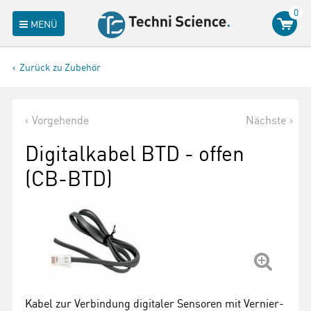
0
MENÜ
Zurück zu Zubehör
Vorgehende
Nächste
Digitalkabel BTD - offen
(CB-BTD)
Kabel zur Verbindung digitaler Sensoren mit Vernier-