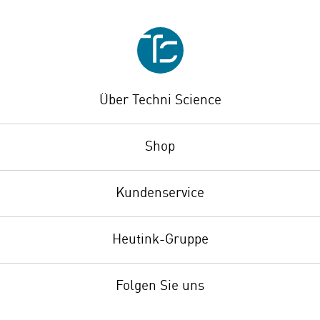
Über Techni Science
Shop
Kundenservice
Heutink-Gruppe
Folgen Sie uns