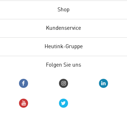
Shop
Kundenservice
Heutink-Gruppe
Folgen Sie uns