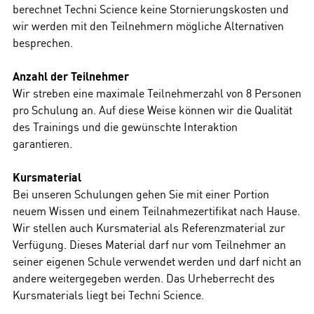
berechnet Techni Science keine Stornierungskosten und
wir werden mit den Teilnehmern mögliche Alternativen
besprechen.
Anzahl der Teilnehmer
Wir streben eine maximale Teilnehmerzahl von 8 Personen
pro Schulung an. Auf diese Weise können wir die Qualität
des Trainings und die gewünschte Interaktion
garantieren.
Kursmaterial
Bei unseren Schulungen gehen Sie mit einer Portion
neuem Wissen und einem Teilnahmezertifikat nach Hause.
Wir stellen auch Kursmaterial als Referenzmaterial zur
Verfügung. Dieses Material darf nur vom Teilnehmer an
seiner eigenen Schule verwendet werden und darf nicht an
andere weitergegeben werden. Das Urheberrecht des
Kursmaterials liegt bei Techni Science.