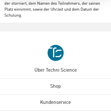
der storniert, dem Namen des Teilnehmers, der seinen
Platz einnimmt, sowie der Uhrzeit und dem Datum der
Schulung.
Über Techni Science
Shop
Kundenservice