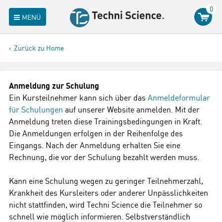
0
MENÜ
Zurück zu Home
Anmeldung zur Schulung
Ein Kursteilnehmer kann sich über das
Anmeldeformular
für Schulungen
auf unserer Website anmelden. Mit der
Anmeldung treten diese Trainingsbedingungen in Kraft.
Die Anmeldungen erfolgen in der Reihenfolge des
Eingangs. Nach der Anmeldung erhalten Sie eine
Rechnung, die vor der Schulung bezahlt werden muss.
Kann eine Schulung wegen zu geringer Teilnehmerzahl,
Krankheit des Kursleiters oder anderer Unpässlichkeiten
nicht stattfinden, wird Techni Science die Teilnehmer so
schnell wie möglich informieren. Selbstverständlich