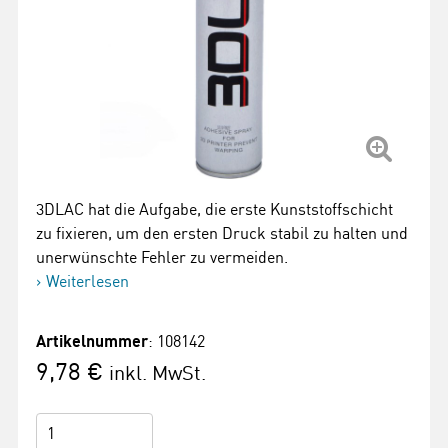
3DLAC hat die Aufgabe, die erste Kunststoffschicht
zu fixieren, um den ersten Druck stabil zu halten und
unerwünschte Fehler zu vermeiden.
Weiterlesen
Artikelnummer
: 108142
9,78 €
inkl. MwSt.