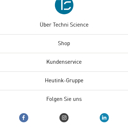
Über Techni Science
Shop
Kundenservice
Heutink-Gruppe
Folgen Sie uns