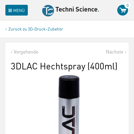
0
MENÜ
Zurück zu 3D-Druck-Zubehör
Vorgehende
Nächste
3DLAC Hechtspray (400ml)