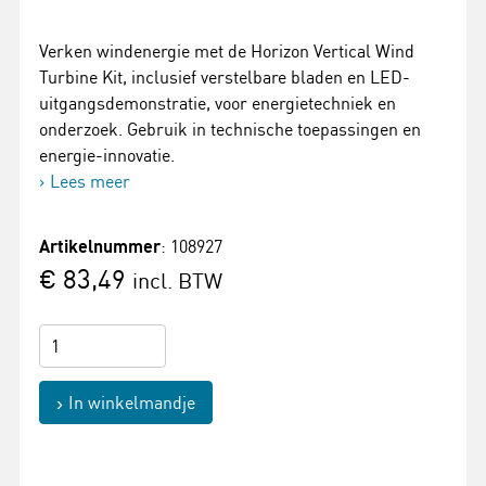
Verken windenergie met de Horizon Vertical Wind
Turbine Kit, inclusief verstelbare bladen en LED-
uitgangsdemonstratie, voor energietechniek en
onderzoek. Gebruik in technische toepassingen en
energie-innovatie.
Lees meer
Artikelnummer
: 108927
€ 83,49
incl. BTW
In winkelmandje