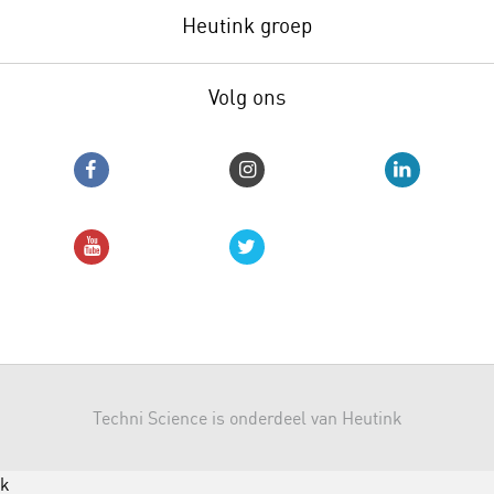
Heutink groep
Volg ons
Techni Science is onderdeel van Heutink
k