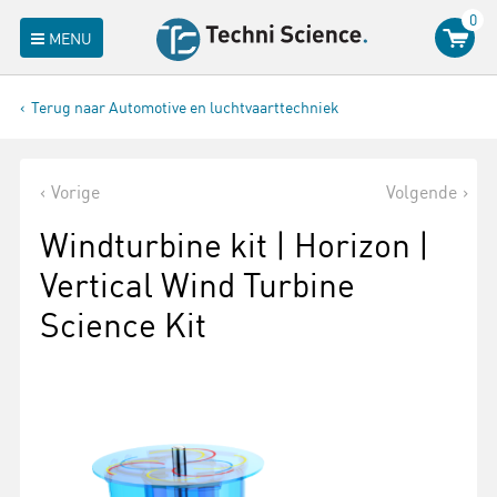
0
MENU
Terug naar Automotive en luchtvaarttechniek
Vorige
Volgende
Windturbine kit | Horizon |
Vertical Wind Turbine
Science Kit