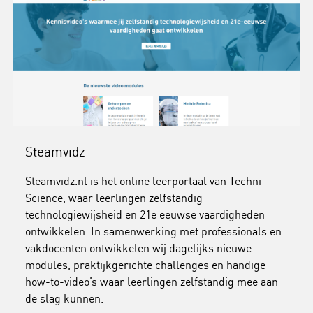
Steamvidz
Steamvidz.nl is het online leerportaal van Techni
Science, waar leerlingen zelfstandig
technologiewijsheid en 21e eeuwse vaardigheden
ontwikkelen. In samenwerking met professionals en
vakdocenten ontwikkelen wij dagelijks nieuwe
modules, praktijkgerichte challenges en handige
how-to-video’s waar leerlingen zelfstandig mee aan
de slag kunnen.