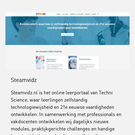
Steamvidz
Steamvidz.nl is het online leerportaal van Techni
Science, waar leerlingen zelfstandig
technologiewijsheid en 21e eeuwse vaardigheden
ontwikkelen. In samenwerking met professionals en
vakdocenten ontwikkelen wij dagelijks nieuwe
modules, praktijkgerichte challenges en handige