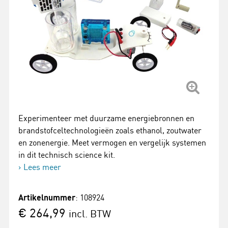
Experimenteer met duurzame energiebronnen en
brandstofceltechnologieën zoals ethanol, zoutwater
en zonenergie. Meet vermogen en vergelijk systemen
in dit technisch science kit.
Lees meer
Artikelnummer
: 108924
€ 264,99
incl. BTW