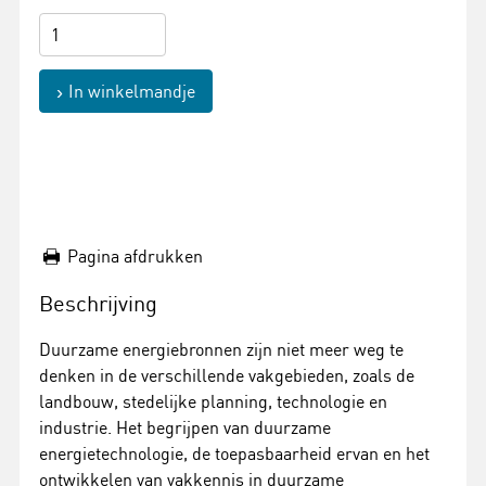
In winkelmandje
Pagina afdrukken
Beschrijving
Duurzame energiebronnen zijn niet meer weg te
denken in de verschillende vakgebieden, zoals de
landbouw, stedelijke planning, technologie en
industrie. Het begrijpen van duurzame
energietechnologie, de toepasbaarheid ervan en het
ontwikkelen van vakkennis in duurzame