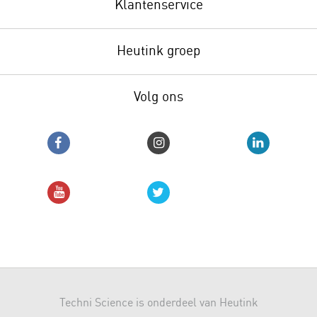
Klantenservice
Heutink groep
Volg ons
Techni Science is onderdeel van Heutink