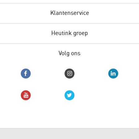
Klantenservice
Heutink groep
Volg ons