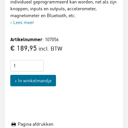
individueel geprogrammeerd kan worden, net als zijn
knoppen, inputs en outputs, accelerometer,
magnetometer en Bluetooth, etc.
Lees meer
Artikelnummer
: 107056
€ 189,95
incl. BTW
In winkelmandje
Pagina afdrukken