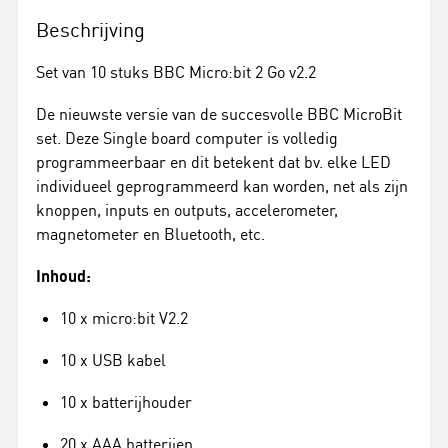
Beschrijving
Set van 10 stuks BBC Micro:bit 2 Go v2.2
De nieuwste versie van de succesvolle BBC MicroBit
set. Deze Single board computer is volledig
programmeerbaar en dit betekent dat bv. elke LED
individueel geprogrammeerd kan worden, net als zijn
knoppen, inputs en outputs, accelerometer,
magnetometer en Bluetooth, etc.
Inhoud:
10 x micro:bit V2.2
10 x USB kabel
10 x batterijhouder
20 x AAA batterijen