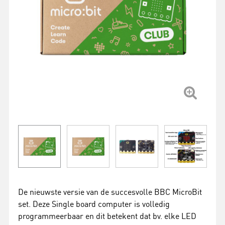
De nieuwste versie van de succesvolle BBC MicroBit
set. Deze Single board computer is volledig
programmeerbaar en dit betekent dat bv. elke LED