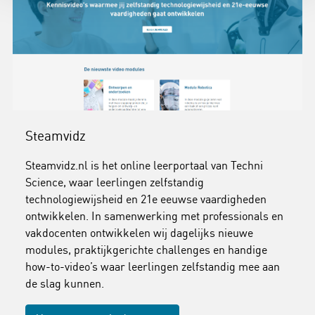
Steamvidz
Steamvidz.nl is het online leerportaal van Techni
Science, waar leerlingen zelfstandig
technologiewijsheid en 21e eeuwse vaardigheden
ontwikkelen. In samenwerking met professionals en
vakdocenten ontwikkelen wij dagelijks nieuwe
modules, praktijkgerichte challenges en handige
how-to-video’s waar leerlingen zelfstandig mee aan
de slag kunnen.