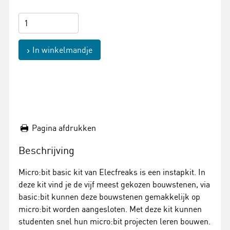
In winkelmandje
Pagina afdrukken
Beschrijving
Micro:bit basic kit van Elecfreaks is een instapkit. In
deze kit vind je de vijf meest gekozen bouwstenen, via
basic:bit kunnen deze bouwstenen gemakkelijk op
micro:bit worden aangesloten. Met deze kit kunnen
studenten snel hun micro:bit projecten leren bouwen.