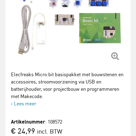
Elecfreaks Micro:bit basispakket met bouwstenen en
accessoires, stroomvoorziening via USB en
batterijhouder, voor projectbouw en programmeren
met Makecode.
Lees meer
Artikelnummer
: 108572
€ 24,99
incl. BTW