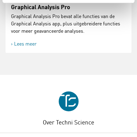
Graphical Analysis Pro
Graphical Analysis Pro bevat alle functies van de
Graphical Analysis app, plus uitgebreidere functies
voor meer geavanceerde analyses.
Lees meer
Over Techni Science