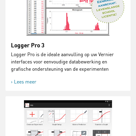
Logger Pro 3
Logger Pro is de ideale aanvulling op uw Vernier
interfaces voor eenvoudige databewerking en
grafische ondersteuning van de experimenten
Lees meer