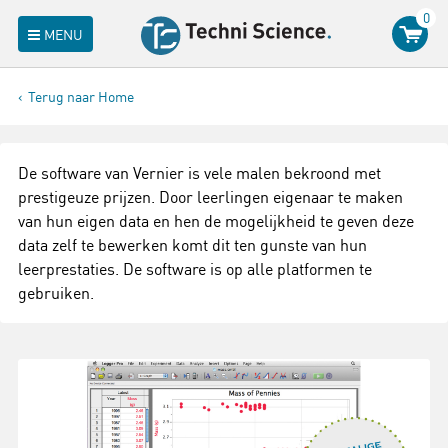
0
MENU
Terug naar Home
De software van Vernier is vele malen bekroond met
prestigeuze prijzen. Door leerlingen eigenaar te maken
van hun eigen data en hen de mogelijkheid te geven deze
data zelf te bewerken komt dit ten gunste van hun
leerprestaties. De software is op alle platformen te
gebruiken.