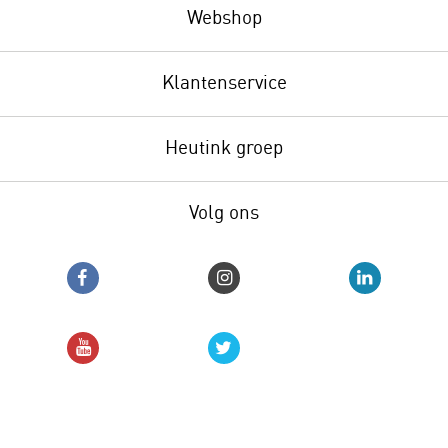
Webshop
Klantenservice
Heutink groep
Volg ons