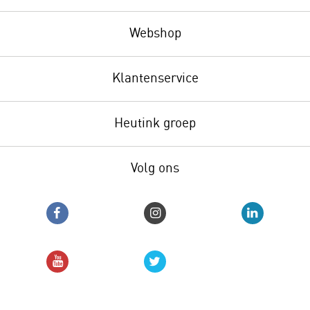
Webshop
Klantenservice
Heutink groep
Volg ons