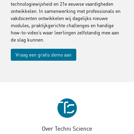
technologiewijsheid en 21e eeuwse vaardigheden
ontwikkelen. In samenwerking met professionals en
vakdocenten ontwikkelen wij dagelijks nieuwe
modules, praktijkgerichte challenges en handige
how-to-video’s waar leerlingen zelfstandig mee aan
de slag kunnen.
Vraag een gratis demo aan
Over Techni Science