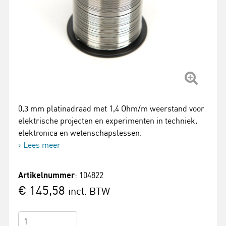
0,3 mm platinadraad met 1,4 Ohm/m weerstand voor
elektrische projecten en experimenten in techniek,
elektronica en wetenschapslessen.
Lees meer
Artikelnummer
: 104822
€ 145,58
incl. BTW