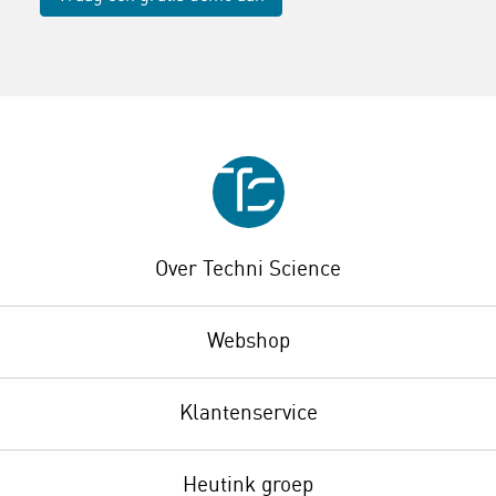
Over Techni Science
Webshop
Klantenservice
Heutink groep