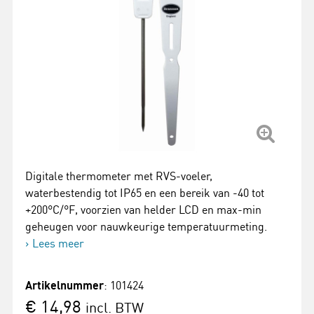
Digitale thermometer met RVS-voeler,
waterbestendig tot IP65 en een bereik van -40 tot
+200°C/°F, voorzien van helder LCD en max-min
geheugen voor nauwkeurige temperatuurmeting.
Lees meer
Artikelnummer
: 101424
€ 14,98
incl. BTW