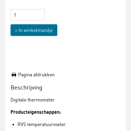
In winkelmandje
Pagina afdrukken
Beschrijving
Digitale thermometer
Producteigenschappen:
RVS temperatuurvoeler