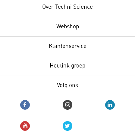
Over Techni Science
Webshop
Klantenservice
Heutink groep
Volg ons