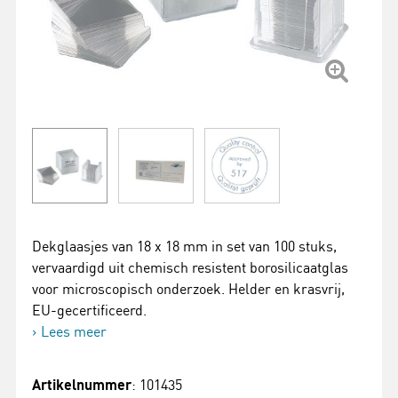
Dekglaasjes van 18 x 18 mm in set van 100 stuks,
vervaardigd uit chemisch resistent borosilicaatglas
voor microscopisch onderzoek. Helder en krasvrij,
EU-gecertificeerd.
Lees meer
Artikelnummer
: 101435