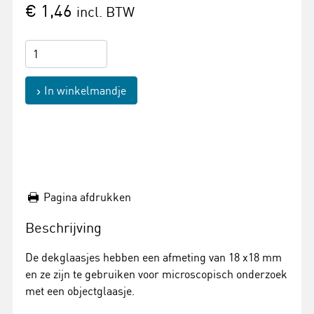
€ 1,46
incl. BTW
In winkelmandje
Pagina afdrukken
Beschrijving
De dekglaasjes hebben een afmeting van 18 x18 mm
en ze zijn te gebruiken voor microscopisch onderzoek
met een objectglaasje.