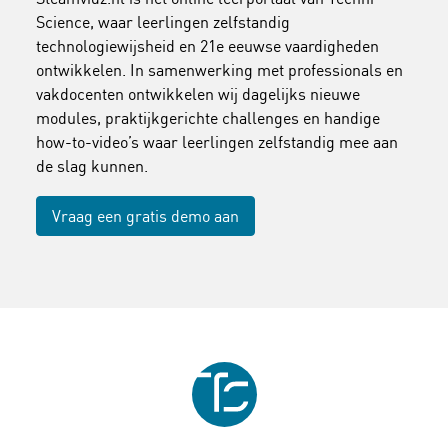
Science, waar leerlingen zelfstandig
technologiewijsheid en 21e eeuwse vaardigheden
ontwikkelen. In samenwerking met professionals en
vakdocenten ontwikkelen wij dagelijks nieuwe
modules, praktijkgerichte challenges en handige
how-to-video’s waar leerlingen zelfstandig mee aan
de slag kunnen.
Vraag een gratis demo aan