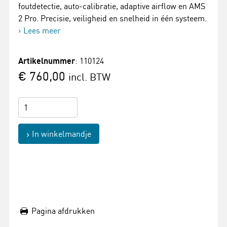
foutdetectie, auto-calibratie, adaptive airflow en AMS
2 Pro. Precisie, veiligheid en snelheid in één systeem.
Lees meer
Artikelnummer
: 110124
€ 760,00
incl. BTW
In winkelmandje
Pagina afdrukken