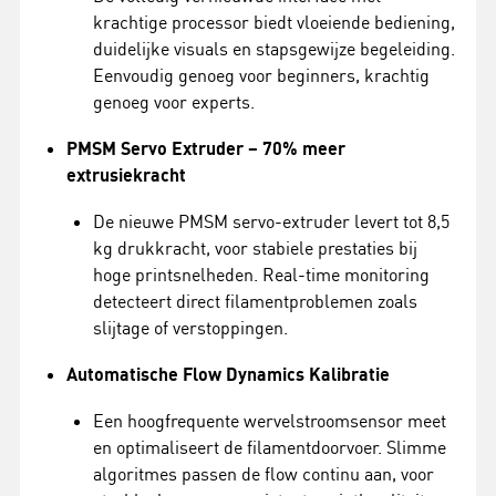
krachtige processor biedt vloeiende bediening,
duidelijke visuals en stapsgewijze begeleiding.
Eenvoudig genoeg voor beginners, krachtig
genoeg voor experts.
PMSM Servo Extruder – 70% meer
extrusiekracht
De nieuwe PMSM servo-extruder levert tot 8,5
kg drukkracht, voor stabiele prestaties bij
hoge printsnelheden. Real-time monitoring
detecteert direct filamentproblemen zoals
slijtage of verstoppingen.
Automatische Flow Dynamics Kalibratie
Een hoogfrequente wervelstroomsensor meet
en optimaliseert de filamentdoorvoer. Slimme
algoritmes passen de flow continu aan, voor