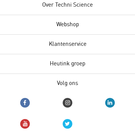
Over Techni Science
Webshop
Klantenservice
Heutink groep
Volg ons